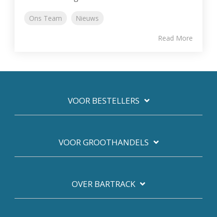
Ons Team
Nieuws
Read More
VOOR BESTELLERS
VOOR GROOTHANDELS
OVER BARTRACK