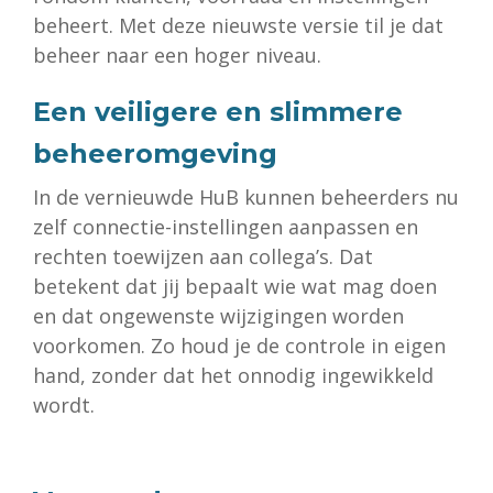
beheert. Met deze nieuwste versie til je dat
beheer naar een hoger niveau.
Een veiligere en slimmere
beheeromgeving
In de vernieuwde HuB kunnen beheerders nu
zelf connectie-instellingen aanpassen en
rechten toewijzen aan collega’s. Dat
betekent dat jij bepaalt wie wat mag doen
en dat ongewenste wijzigingen worden
voorkomen. Zo houd je de controle in eigen
hand, zonder dat het onnodig ingewikkeld
wordt.