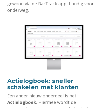
gewoon via de BarTrack app, handig voor
onderweg.
Actielogboek: sneller
schakelen met klanten
Een ander nieuw onderdeel is het
Actielogboek
. Hiermee wordt de