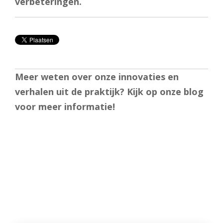
verbeteringen.
Meer weten over onze innovaties en
verhalen uit de praktijk? Kijk op onze blog
voor meer informatie!