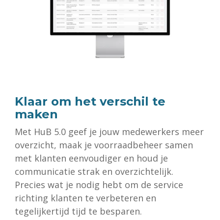
Klaar om het verschil te
maken
Met HuB 5.0 geef je jouw medewerkers meer
overzicht, maak je voorraadbeheer samen
met klanten eenvoudiger en houd je
communicatie strak en overzichtelijk.
Precies wat je nodig hebt om de service
richting klanten te verbeteren en
tegelijkertijd tijd te besparen.