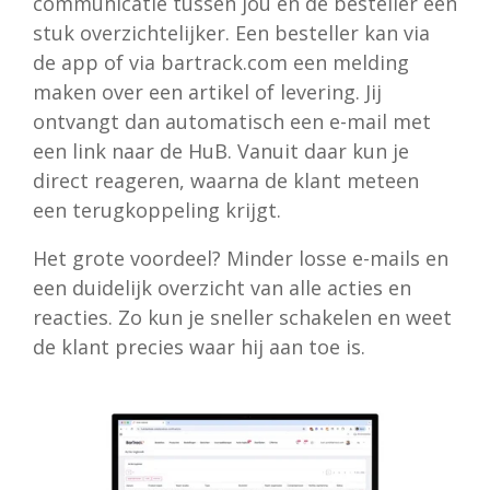
communicatie tussen jou en de besteller een
stuk overzichtelijker. Een besteller kan via
de app of via bartrack.com een melding
maken over een artikel of levering. Jij
ontvangt dan automatisch een e-mail met
een link naar de HuB. Vanuit daar kun je
direct reageren, waarna de klant meteen
een terugkoppeling krijgt.
Het grote voordeel? Minder losse e-mails en
een duidelijk overzicht van alle acties en
reacties. Zo kun je sneller schakelen en weet
de klant precies waar hij aan toe is.