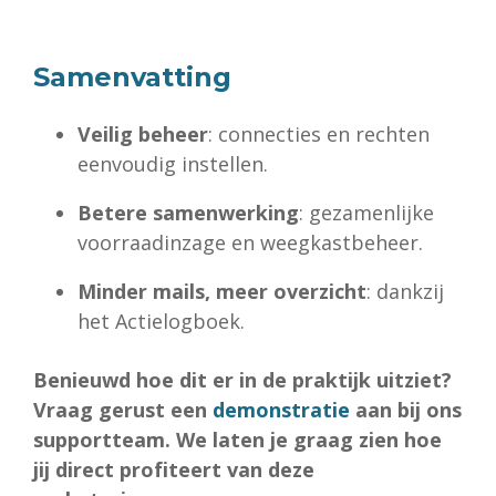
Samenvatting
Veilig beheer
: connecties en rechten
eenvoudig instellen.
Betere samenwerking
: gezamenlijke
voorraadinzage en weegkastbeheer.
Minder mails, meer overzicht
: dankzij
het Actielogboek.
Benieuwd hoe dit er in de praktijk uitziet?
Vraag gerust een
demonstratie
aan bij ons
supportteam. We laten je graag zien hoe
jij direct profiteert van deze