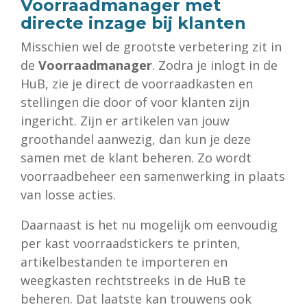
Voorraadmanager met
directe inzage bij klanten
Misschien wel de grootste verbetering zit in
de
Voorraadmanager
. Zodra je inlogt in de
HuB, zie je direct de voorraadkasten en
stellingen die door of voor klanten zijn
ingericht. Zijn er artikelen van jouw
groothandel aanwezig, dan kun je deze
samen met de klant beheren. Zo wordt
voorraadbeheer een samenwerking in plaats
van losse acties.
Daarnaast is het nu mogelijk om eenvoudig
per kast voorraadstickers te printen,
artikelbestanden te importeren en
weegkasten rechtstreeks in de HuB te
beheren. Dat laatste kan trouwens ook