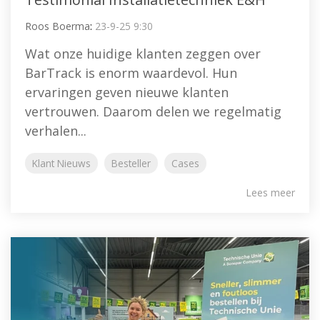
Roos Boerma
:
23-9-25 9:30
Wat onze huidige klanten zeggen over
BarTrack is enorm waardevol. Hun
ervaringen geven nieuwe klanten
vertrouwen. Daarom delen we regelmatig
verhalen...
Klant Nieuws
Besteller
Cases
Lees meer