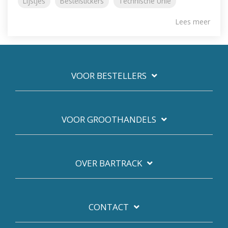
Lijstjes
Bestelstickers
Technische Unie
Lees meer
VOOR BESTELLERS
VOOR GROOTHANDELS
OVER BARTRACK
CONTACT