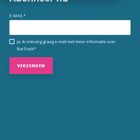
E-MAIL
*
Ja, ik ontvang graag e-mail met meer informatie over
BarTrack
*