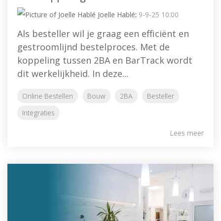
Joelle Hablé
:
9-9-25 10:00
Als besteller wil je graag een efficiënt en
gestroomlijnd bestelproces. Met de
koppeling tussen 2BA en BarTrack wordt
dit werkelijkheid. In deze...
Online Bestellen
Bouw
2BA
Besteller
Integraties
Lees meer