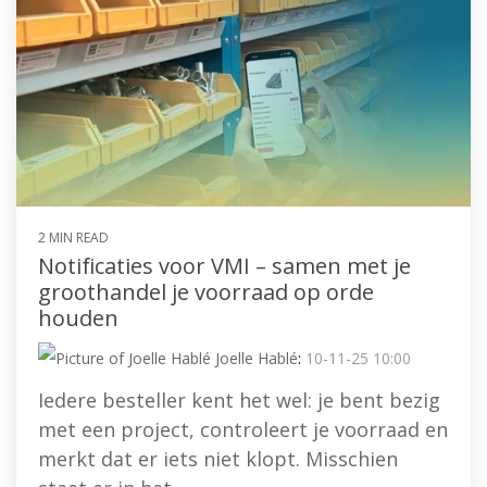
2 MIN READ
Notificaties voor VMI – samen met je
groothandel je voorraad op orde
houden
Joelle Hablé
:
10-11-25 10:00
Iedere besteller kent het wel: je bent bezig
met een project, controleert je voorraad en
merkt dat er iets niet klopt. Misschien