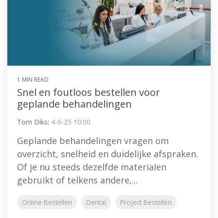
1 MIN READ
Snel en foutloos bestellen voor
geplande behandelingen
Tom Diks
:
4-9-25 10:00
Geplande behandelingen vragen om
overzicht, snelheid en duidelijke afspraken.
Of je nu steeds dezelfde materialen
gebruikt of telkens andere,...
Online Bestellen
Dental
Project Bestellen