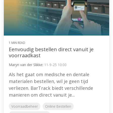
1 MIN READ
Eenvoudig bestellen direct vanuit je
voorraadkast
Maryn van der Slikke
:
11-9-25 10:00
Als het gaat om medische en dentale
materialen bestellen, wil je geen tijd
verliezen. BarTrack biedt verschillende
manieren om direct vanuit je...
Voorraadbeheer
Online Bestellen