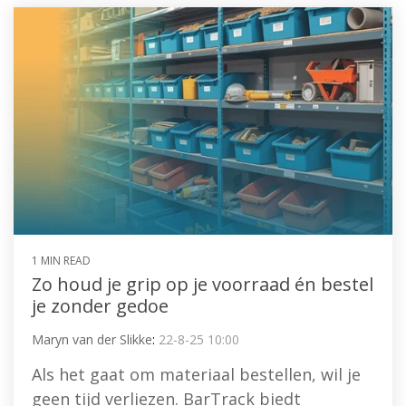
1 MIN READ
Zo houd je grip op je voorraad én bestel
je zonder gedoe
Maryn van der Slikke
:
22-8-25 10:00
Als het gaat om materiaal bestellen, wil je
geen tijd verliezen. BarTrack biedt