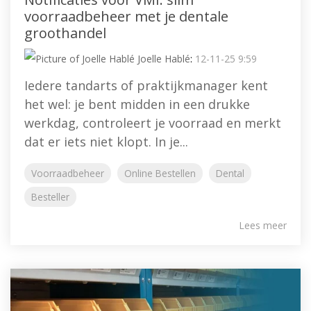
voorraadbeheer met je dentale
groothandel
Joelle Hablé
:
12-11-25 9:59
Iedere tandarts of praktijkmanager kent
het wel: je bent midden in een drukke
werkdag, controleert je voorraad en merkt
dat er iets niet klopt. In je...
Voorraadbeheer
Online Bestellen
Dental
Besteller
Lees meer