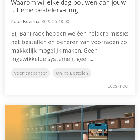
Waarom wij elke dag bouwen aan jouw
ultieme bestelervaring
Roos Boerma
:
30-9-25 10:00
Bij BarTrack hebben we één heldere missie:
het bestellen en beheren van voorraden zo
makkelijk mogelijk maken. Geen
ingewikkelde systemen, geen...
Voorraadbeheer
Online Bestellen
Lees meer