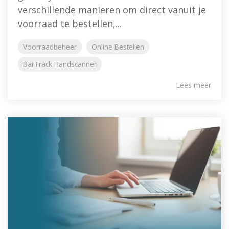
verschillende manieren om direct vanuit je
voorraad te bestellen,...
Voorraadbeheer
Online Bestellen
BarTrack Handscanner
Lees meer