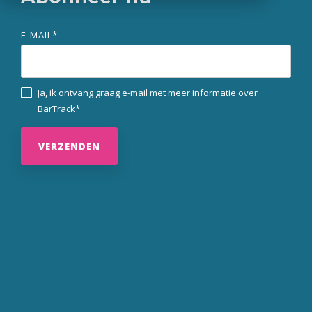
E-MAIL
*
Ja, ik ontvang graag e-mail met meer informatie over
BarTrack
*