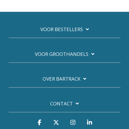
VOOR BESTELLERS
VOOR GROOTHANDELS
OVER BARTRACK
CONTACT
Facebook
X
Instagram
Linkedin