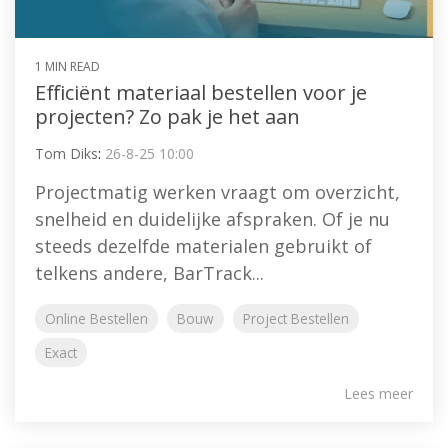
1 MIN READ
Efficiënt materiaal bestellen voor je
projecten? Zo pak je het aan
Tom Diks
:
26-8-25 10:00
Projectmatig werken vraagt om overzicht,
snelheid en duidelijke afspraken. Of je nu
steeds dezelfde materialen gebruikt of
telkens andere, BarTrack...
Online Bestellen
Bouw
Project Bestellen
Exact
Lees meer