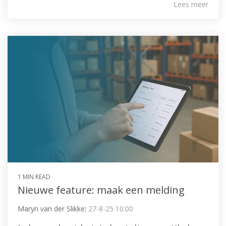
Lees meer
1 MIN READ
Nieuwe feature: maak een melding
Maryn van der Slikke
:
27-8-25 10:00