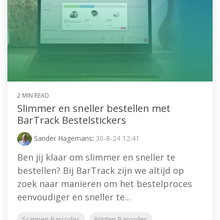
2 MIN READ
Slimmer en sneller bestellen met
BarTrack Bestelstickers
Sander Hagemans
:
30-8-24 12:41
Ben jij klaar om slimmer en sneller te
bestellen? Bij BarTrack zijn we altijd op
zoek naar manieren om het bestelproces
eenvoudiger en sneller te...
Scannen Barcodes
Printen Barcodes