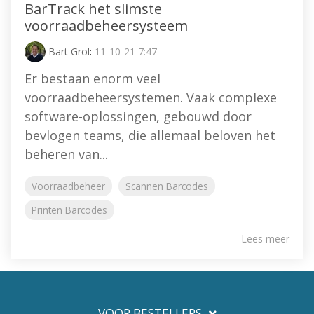
BarTrack het slimste
voorraadbeheersysteem
Bart Grol
:
11-10-21 7:47
Er bestaan enorm veel
voorraadbeheersystemen. Vaak complexe
software-oplossingen, gebouwd door
bevlogen teams, die allemaal beloven het
beheren van...
Voorraadbeheer
Scannen Barcodes
Printen Barcodes
Lees meer
VOOR BESTELLERS