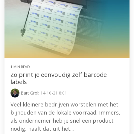
1 MIN READ
Zo print je eenvoudig zelf barcode
labels
Bart Grol
:
14-10-21 8:01
Veel kleinere bedrijven worstelen met het
bijhouden van de lokale voorraad. Immers,
als ondernemer heb je snel een product
nodig, haalt dat uit het...