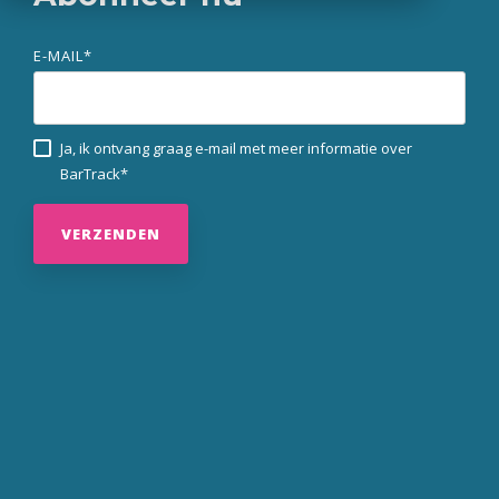
E-MAIL
*
Ja, ik ontvang graag e-mail met meer informatie over
BarTrack
*