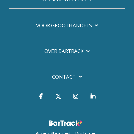
VOOR GROOTHANDELS
OVER BARTRACK
CONTACT
Facebook
X
Instagram
Linkedin
Privacy Statement
Disclaimer