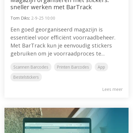
sneller werken met BarTrack
Tom Diks
:
2-9-25 10:00
Een goed georganiseerd magazijn is
essentieel voor efficiënt voorraadbeheer.
Met BarTrack kun je eenvoudig stickers
gebruiken om je voorraadproces te...
Scannen Barcodes
Printen Barcodes
App
Bestelstickers
Lees meer