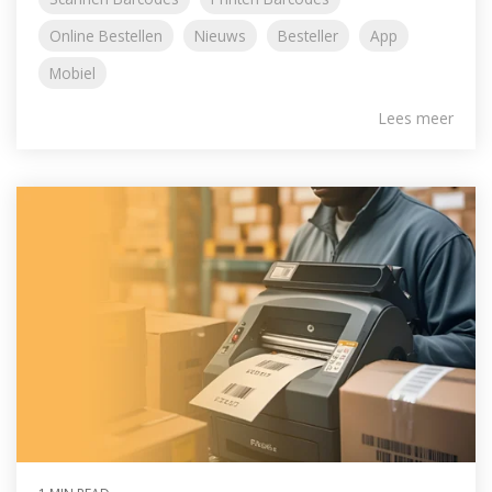
Online Bestellen
Nieuws
Besteller
App
Mobiel
Lees meer